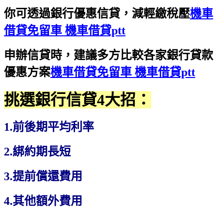
你可透過銀行優惠信貸，減輕繳稅壓
機車
借貸免留車 機車借貸ptt
申辦信貸時，建議多方比較各家銀行貸款
優惠方案
機車借貸免留車 機車借貸ptt
挑選銀行信貸4大招：
1.前後期平均利率
2.綁約期長短
3.提前償還費用
4.其他額外費用